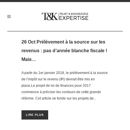
26 Oct
Prélèvement à la source sur les
revenus : pas d’année blanche fiscale !
Mais…
A partir du 1er janvier 2018, le prélèvement à la source
de l’impôt sur le revenu (IR) devrait être mis en
place.Le projet de loi de finances pour 2017
commence à préciser les contours de cette grande
réforme. Cet article se fonde sur les projets de...
LIRE PLUS