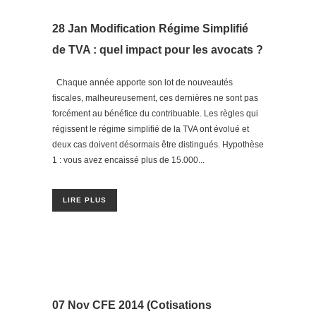
28 Jan
Modification Régime Simplifié
de TVA : quel impact pour les avocats ?
Chaque année apporte son lot de nouveautés
fiscales, malheureusement, ces dernières ne sont pas
forcément au bénéfice du contribuable. Les règles qui
régissent le régime simplifié de la TVA ont évolué et
deux cas doivent désormais être distingués. Hypothèse
1 : vous avez encaissé plus de 15.000...
LIRE PLUS
07 Nov
CFE 2014 (Cotisations