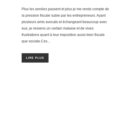
Plus les années passent et plus je me rends compte de
la pression fiscale subie par les entrepreneurs. Ayant
plusieurs amis avocats et échangeant beaucoup avec
eux, je ressens un certain malaise et de vives
frustrations quant à leur imposition aussi bien fiscale
que sociale.Ces...
LIRE PLUS