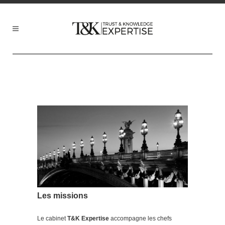
Les missions
Le cabinet
T&K Expertise
accompagne les chefs