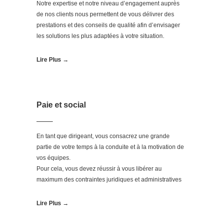
Notre expertise et notre niveau d’engagement auprès
de nos clients nous permettent de vous délivrer des
prestations et des conseils de qualité afin d’envisager
les solutions les plus adaptées à votre situation.
Lire Plus →
Paie et social
En tant que dirigeant, vous consacrez une grande
partie de votre temps à la conduite et à la motivation de
vos équipes.
Pour cela, vous devez réussir à vous libérer au
maximum des contraintes juridiques et administratives
Lire Plus →