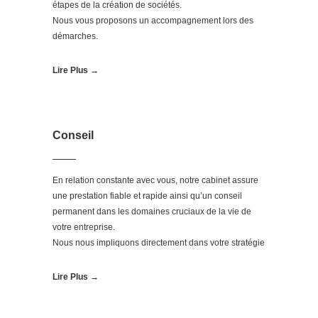
étapes de la création de sociétés.
Nous vous proposons un accompagnement lors des
démarches.
Lire Plus →
Conseil
En relation constante avec vous, notre cabinet assure
une prestation fiable et rapide ainsi qu’un conseil
permanent dans les domaines cruciaux de la vie de
votre entreprise.
Nous nous impliquons directement dans votre stratégie
Lire Plus →