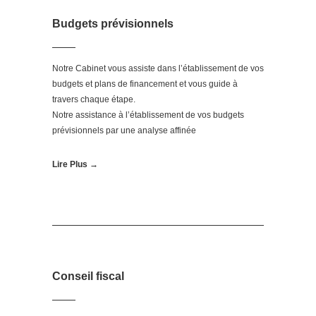
Budgets prévisionnels
Notre Cabinet vous assiste dans l’établissement de vos
budgets et plans de financement et vous guide à
travers chaque étape.
Notre assistance à l’établissement de vos budgets
prévisionnels par une analyse affinée
Lire Plus →
Conseil fiscal