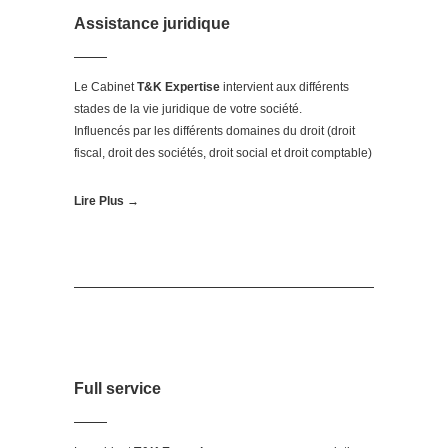
Assistance juridique
Le Cabinet
T&K Expertise
intervient aux différents
stades de la vie juridique de votre société.
Influencés par les différents domaines du droit (droit
fiscal, droit des sociétés, droit social et droit comptable)
Lire Plus →
Full service