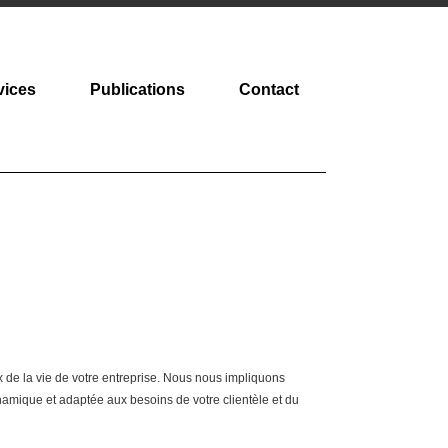
vices
Publications
Contact
x de la vie de votre entreprise. Nous nous impliquons
ynamique et adaptée aux besoins de votre clientèle et du