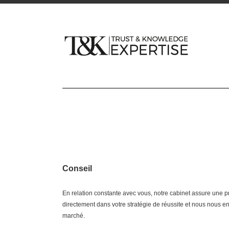
Conseil
En relation constante avec vous, notre cabinet assure une p
directement dans votre stratégie de réussite et nous nous en
marché.