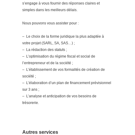
s’engage à vous fournir des réponses claires et
simples dans les meilleurs délais.
Nous pouvons vous assister pour :
– Le choix de la forme juridique la plus adaptée à
votre projet (SARL, SA, SAS…) ;
– La rédaction des statuts ;
– L’optimisation du régime fiscal et social de
l’entrepreneur et de la société ;
– L’établissement de vos formalités de création de
société ;
– L’élaboration d’un plan de financement prévisionnel
sur 3 ans ;
– L’analyse et anticipation de vos besoins de
trésorerie.
Autres services