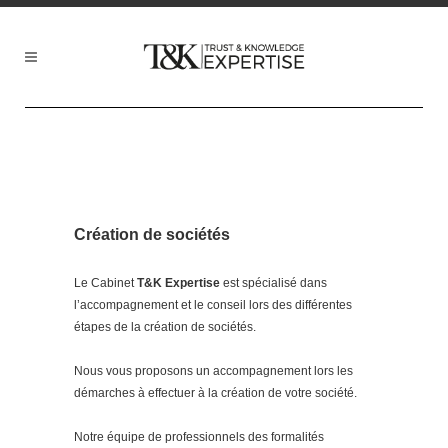
Création de sociétés
Le Cabinet
T&K Expertise
est spécialisé dans
l’accompagnement et le conseil lors des différentes
étapes de la création de sociétés.
Nous vous proposons un accompagnement lors les
démarches à effectuer à la création de votre société.
Notre équipe de professionnels des formalités