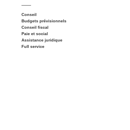
Conseil
Budgets prévisionnels
Conseil fiscal
Paie et social
Assistance juridique
Full service