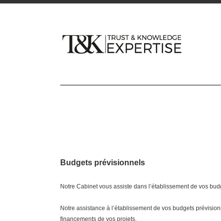
Budgets prévisionnels
Notre Cabinet vous assiste dans l’établissement de vos bud
Notre assistance à l’établissement de vos budgets prévision
financements de vos projets.